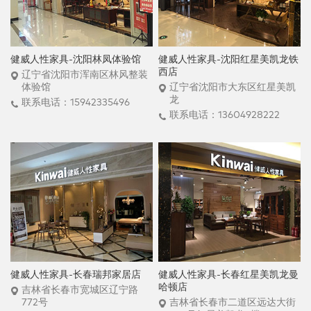
健威人性家具-沈阳林凤体验馆
健威人性家具-沈阳红星美凯龙铁
西店
辽宁省沈阳市浑南区林风整装
体验馆
辽宁省沈阳市大东区红星美凯
龙
联系电话：15942335496
联系电话：13604928222
健威人性家具-长春瑞邦家居店
健威人性家具-长春红星美凯龙曼
哈顿店
吉林省长春市宽城区辽宁路
772号
吉林省长春市二道区远达大街