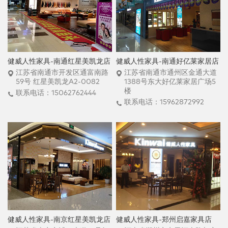
健威人性家具-南通红星美凯龙店
健威人性家具-南通好亿莱家居店
江苏省南通市开发区通富南路
江苏省南通市通州区金通大道
59号 红星美凯龙A2-0082
1388号东大好亿莱家居广场5
楼
联系电话：15062762444
联系电话：15962872992
健威人性家具-南京红星美凯龙店
健威人性家具-郑州启嘉家具店