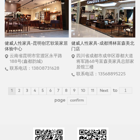
健威人性家具-昆明创艺软装家居
健威人性家具-成都博林富森美北
体验中心
门店
云南省昆明市官渡区永平路
四川省成都市成华区蓉都大道
188号(鑫都韵城)
将军路68号富森美家具总部家
居馆三楼
联系电话：13808731628
联系电话：13568895225
to
1
2
3
4
5
6
7
8
9
10
11
Next
page
confirm