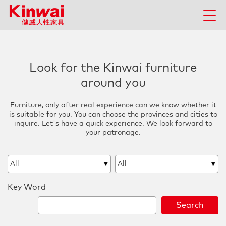
Look for the Kinwai furniture
around you
Furniture, only after real experience can we know whether it
is suitable for you. You can choose the provinces and cities to
inquire. Let's have a quick experience. We look forward to
your patronage.
All
All
Key Word
Search