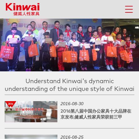
Understand Kinwai's dynamic
understanding of the unique style of Kinwai
2016-08-30
2016第八届中国办公家具十大品牌在
京发布,健威人性家具荣获前三甲
2016-08-25