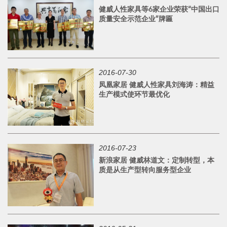
健威人性家具等6家企业荣获“中国出口
质量安全示范企业”牌匾
2016-07-30
凤凰家居 健威人性家具刘海涛：精益
生产模式使环节最优化
2016-07-23
新浪家居 健威林道文：定制转型，本
质是从生产型转向服务型企业