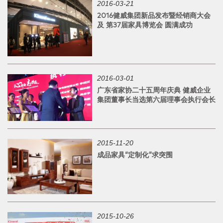
2016-03-21
2016健威集团新品发布暨经销商大会
及 第37届家具博览会 圆满成功
2016-03-01
广东省家协二十五周年庆典 健威企业
集团董事长当选第六届理事会执行会长
2015-11-20
成品家具“定制化”求突围
2015-10-26