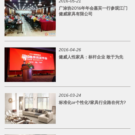
2016-05-21
广涂协2016年年会嘉宾一行参观江门
健威家具有限公司
2016-04-26
健威人性家具：标杆企业 敢于为先
2016-03-24
标准化or个性化?家具行业路在何方?