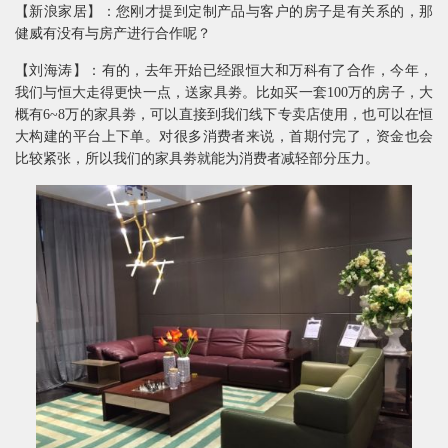
【新浪家居】：您刚才提到定制产品与客户的房子是有关系的，那
健威有没有与房产进行合作呢？
【刘海涛】：有的，去年开始已经跟恒大和万科有了合作，今年，
我们与恒大走得更快一点，送家具劵。比如买一套100万的房子，大
概有6~8万的家具劵，可以直接到我们线下专卖店使用，也可以在恒
大构建的平台上下单。对很多消费者来说，首期付完了，资金也会
比较紧张，所以我们的家具劵就能为消费者减轻部分压力。