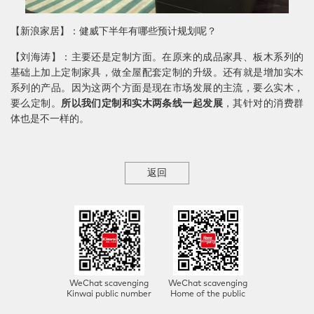
【新浪家居】：健威下半年有哪些预计规划呢？
【刘海涛】：主要还是定制方面。在原来的成品家具、板木系列的
基础上加上定制家具，做全屋配套定制的升级。还有就是增加实木
系列的产品。因为这两个方面是现在市场发展的主流，要么实木，
要么定制。
所以我们定制和实木两条线一起发展
，其针对的消费群
体也是不一样的。
返回
WeChat scavenging
WeChat scavenging
Kinwai public number
Home of the public