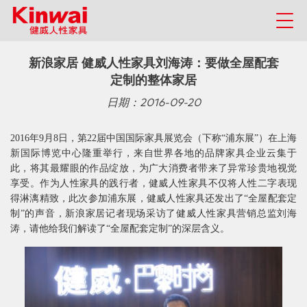
新浪家居 健威人性家具刘海涛：要做全屋配套
定制的整体家居
日期：2016-09-20
2016年9月8日，第22届中国国际家具展览会（下称“浦东展”）在上海
新国际博览中心隆重举行，来自世界各地的品牌家具企业云集于
此，将其最耀眼的作品绽放，为广大消费者带来了异常珍贵地视觉
享受。作为人性家具的践行者，健威人性家具不仅将人性二字表现
得淋漓精致，此次参加浦东展，健威人性家具还发出了“全屋配套定
制”的声音，新浪家居记者现场采访了健威人性家具营销总监刘海
涛，请他给我们解读了“全屋配套定制”的深层含义。