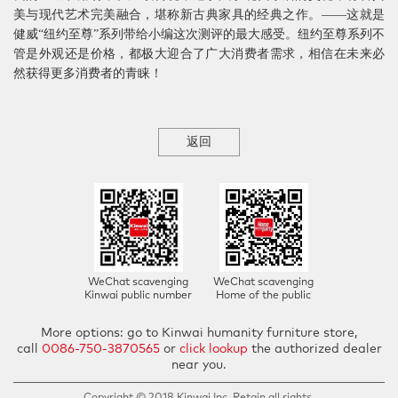
美与现代艺术完美融合，堪称新古典家具的经典之作。——这就是
健威“纽约至尊”系列带给小编这次测评的最大感受。纽约至尊系列不
管是外观还是价格，都极大迎合了广大消费者需求，相信在未来必
然获得更多消费者的青睐！
返回
WeChat scavenging
WeChat scavenging
Kinwai public number
Home of the public
More options: go to Kinwai humanity furniture store,
call
0086-750-3870565
or
click lookup
the authorized dealer
near you.
Copyright © 2018 Kinwai Inc. Retain all rights.