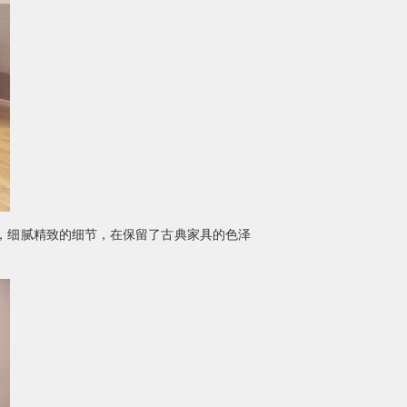
，细腻精致的细节，在保留了古典家具的色泽