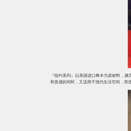
『纽约系列』以美国进口榉木为原材料，摒
和质感的同时，又适用于现代生活空间，营