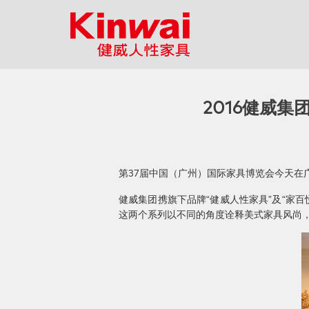
2016健威集
第37届中国（广州）国际家具博览会今天在
健威集团携旗下品牌“健威人性家具”及“家
这两个系列以不同的角度诠释美式家具风尚