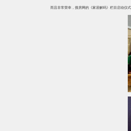
而且非常荣幸，搜房网的《家居解码》栏目启动仪式