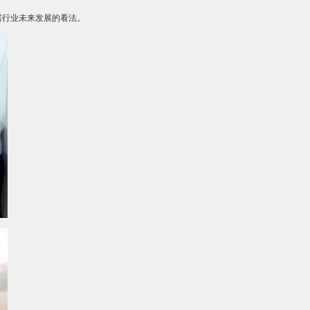
居行业未来发展的看法。