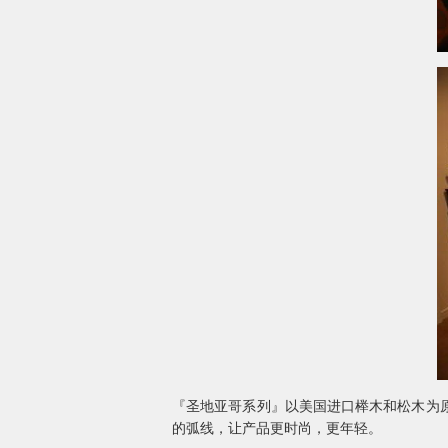
『圣地亚哥系列』以美国进口榉木和松木为
的弧线，让产品更时尚，更年轻。