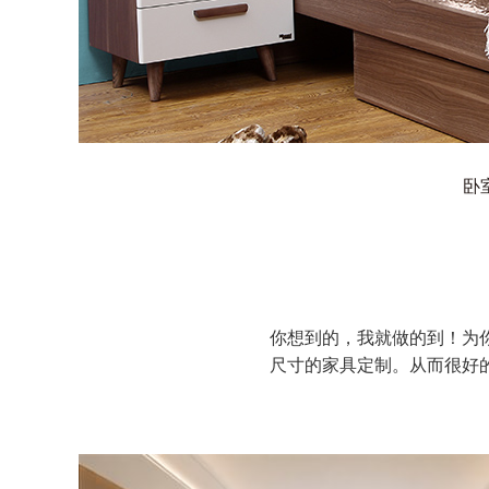
卧
你想到的，我就做的到！为
尺寸的家具定制。从而很好