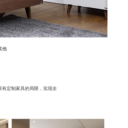
其他
原有定制家具的局限，实现全