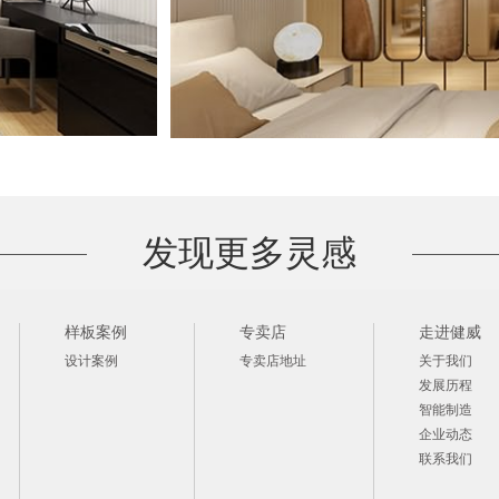
发现更多灵感
样板案例
专卖店
走进健威
设计案例
专卖店地址
关于我们
发展历程
智能制造
企业动态
联系我们