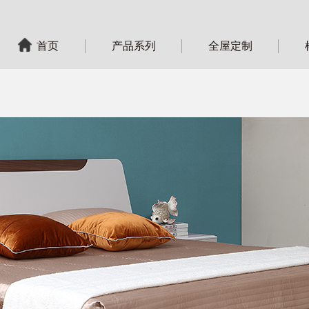
首页
产品系列
全屋定制