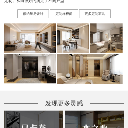
定制。从而很好的满足了不同户型
预约量房设计
定制样板间
更多定制家具
发现更多灵感