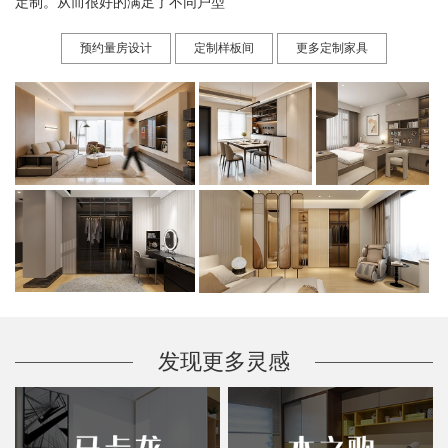
定制。从而很好的满足了不同户型
预约量房设计
定制样板间
更多定制家具
发现更多灵感