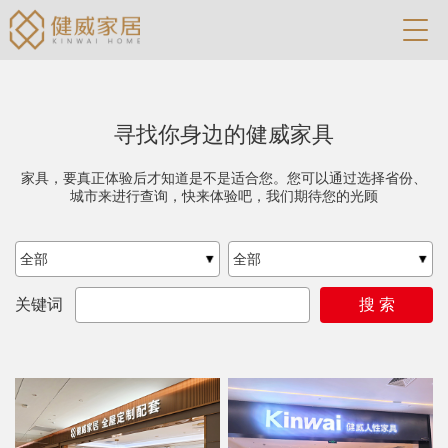
寻找你身边的健威家具
家具，要真正体验后才知道是不是适合您。您可以通过选择省份、
城市来进行查询，快来体验吧，我们期待您的光顾
全部
全部
关键词
搜 索