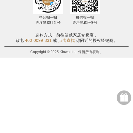
抖音扫一扫
微信扫一扫
关注健威抖音号
关注健威公众号
选购方式：前往健威家居专卖店，
致电
400-0099-331
或
点击查找
你附近的授权经销商。
Copyright © 2025 Kinwai Inc. 保留所有权利。