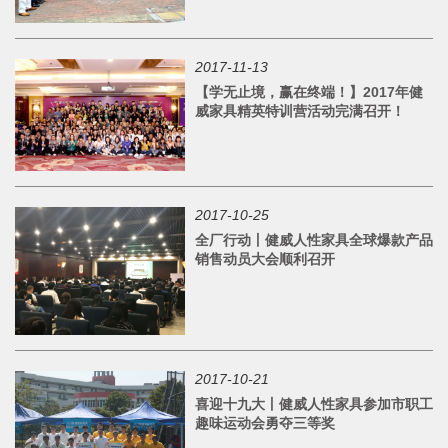
2017-11-13
【学无止境，赢在终端！】2017年健
威家具精英特训营活动完满召开！
2017-10-25
全厂行动丨健威人性家具全球爆款产品
销售动员大会顺利召开
2017-10-21
喜迎十九大丨健威人性家具参加市职工
趣味运动会勇夺三等奖