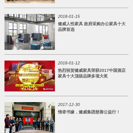
2018-01-15
健威人性家具 政府采购办公家具十大
品牌首选
2018-01-12
热烈祝贺健威家具荣获2017中国酒店
家具十大顶级品牌多项大奖
2017-12-30
情牵书缘，健威集团慈善公益行！