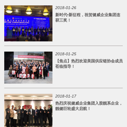
2018-01-26
新时代•新征程，祝贺健威企业集团连
获三奖！
2018-01-25
【焦点】热烈欢迎美国供应链协会成员
莅临指导！
2018-01-17
热烈庆祝健威企业集团入股靓系企业，
靓健巨轮盛大启航！