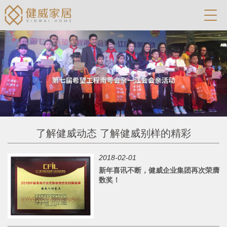
了解健威动态 了解健威别样的精彩
2018-02-01
新年喜讯不断，健威企业集团再次荣膺
数奖！