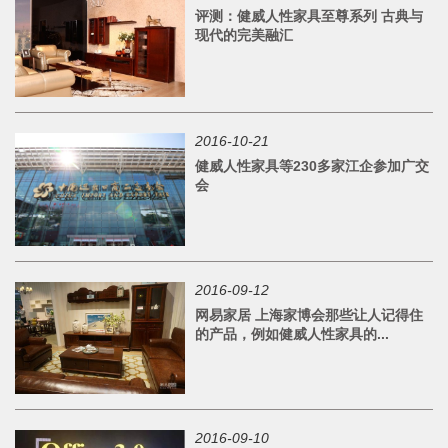
评测：健威人性家具至尊系列 古典与
现代的完美融汇
2016-10-21
健威人性家具等230多家江企参加广交
会
2016-09-12
网易家居 上海家博会那些让人记得住
的产品，例如健威人性家具的...
2016-09-10