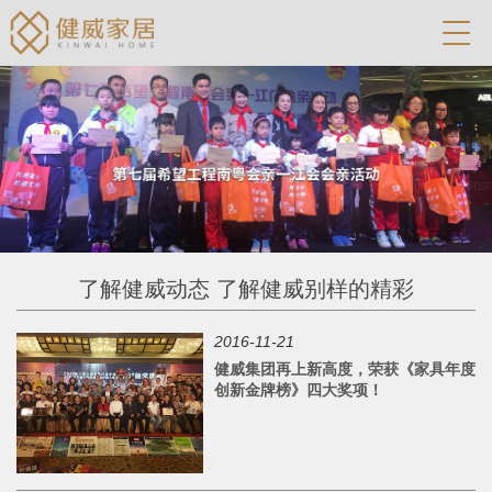
了解健威动态 了解健威别样的精彩
2016-11-21
健威集团再上新高度，荣获《家具年度
创新金牌榜》四大奖项！