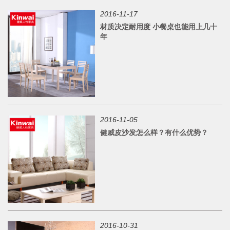
2016-11-17
材质决定耐用度 小餐桌也能用上几十
年
2016-11-05
健威皮沙发怎么样？有什么优势？
2016-10-31