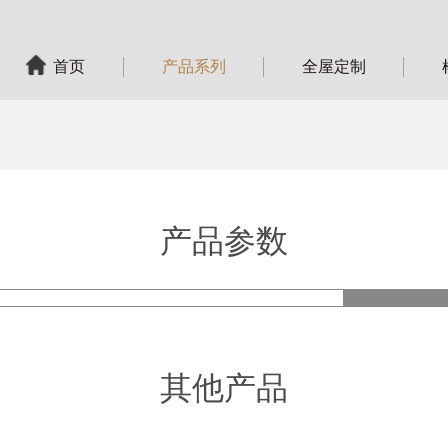
首页
产品系列
全屋定制
产品参数
产品
其他产品
型 