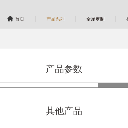
首页
产品系列
全屋定制
产品参数
产品
其他产品
型 