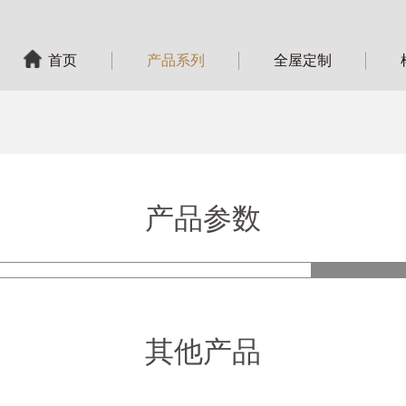
首页
产品系列
全屋定制
产品参数
产品
其他产品
型 