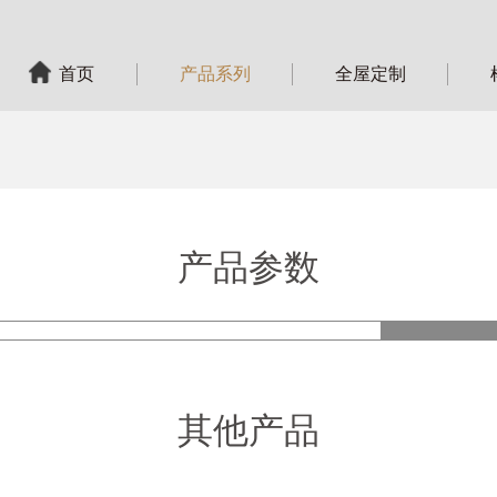
首页
产品系列
全屋定制
产品参数
产品
其他产品
型 