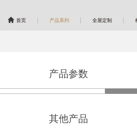
首页
产品系列
全屋定制
产品参数
产品
其他产品
型 