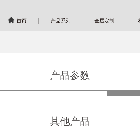
首页
产品系列
全屋定制
产品参数
产品
其他产品
型 