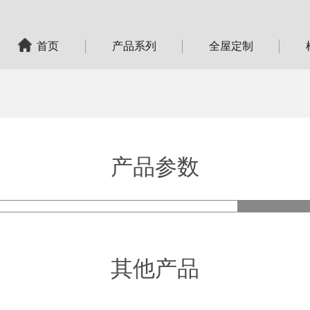
首页
产品系列
全屋定制
产品参数
产品
其他产品
型 