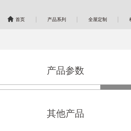
首页
产品系列
全屋定制
产品参数
产品
其他产品
型 