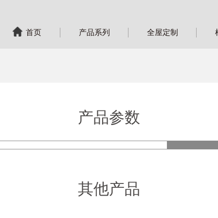
首页
产品系列
全屋定制
产品参数
产品
其他产品
型 