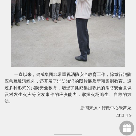
一直以来，健威集团非常重视消防安全教育工作，除举行消防
应急疏散演练外，还开展了消防知识的图片展及新闻案例教育。通
过多种形式的消防安全教育，增强了健威集团职员的消防安全意识
及对发生火灾等突发事件的应变能力，掌握火场逃生、自救的方
法。
新闻来源：行政中心朱舞龙
2013-4-9