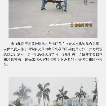
参加消防应急疏散演练的所有职员在指定地点迅速集合完毕，
安保负责人作了消防解说及指出灭火器的正确使用方法，并对现场
急救进行演示，所有职员都认真学习，仔细听讲，了解并学会自救
和急救方法，确保出现火灾时能减少不必要的人员伤亡和经济损
失。