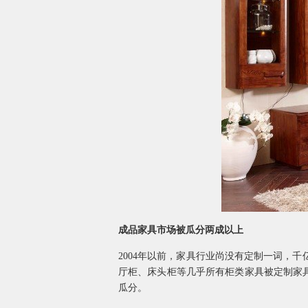
成品家具市场被瓜分两成以上
2004年以前，家具行业尚没有定制一词，
厅柜、床头柜等几乎所有柜类家具被定制家具
瓜分。