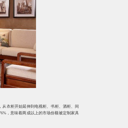
起，从衣柜开始延伸到电视柜、书柜、酒柜、间
76%，意味着两成以上的市场份额被定制家具