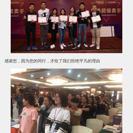
感谢您，因为您的同行，才给了我们拒绝平凡的理由