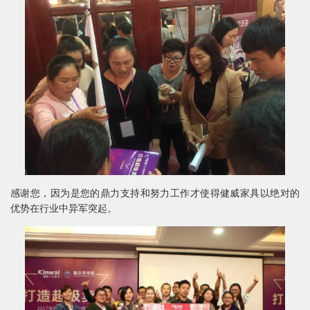
感谢您，因为是您的鼎力支持和努力工作才使得健威家具以绝对的
优势在行业中异军突起。