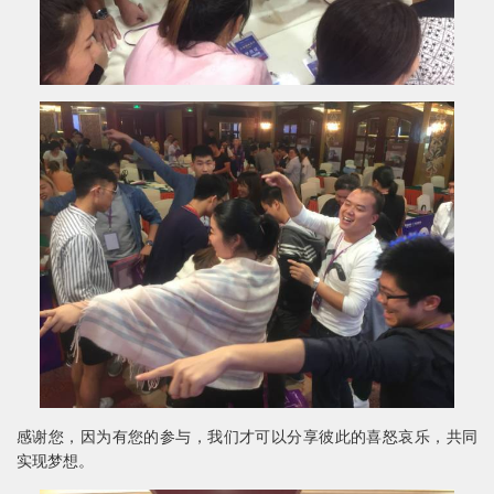
感谢您，因为有您的参与，我们才可以分享彼此的喜怒哀乐，共同
实现梦想。