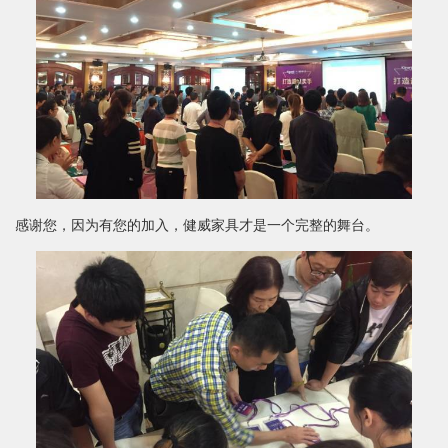
感谢您，因为有您的加入，健威家具才是一个完整的舞台。