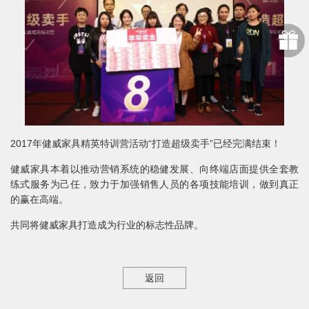
2017年健威家具精英特训营活动“打造超级卖手”已经完满结束！
健威家具本着以推动营销系统的稳健发展、向终端店面提供全套教
练式服务为己任，致力于加强销售人员的各项技能培训，做到真正
的赢在高端。
共同将健威家具打造成为行业的标志性品牌。
返回