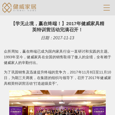
【学无止境，赢在终端！】2017年健威家具精
英特训营活动完满召开！
日期：2017-11-13
众所周知，赢在终端已成为国内家具行业一直研讨和实践的主题。
1993年至今，健威家具在全国的销售取得了傲人的业绩，全有赖于
健威家人的辛勤付出。
为了巩固销售及迅速提升终端的竞争力，2017年11月8日至11月10
日，为期三天两夜，在集团的组织与领导下，召开了2017年健威家
具精英特训营活动“打造超级卖手”。