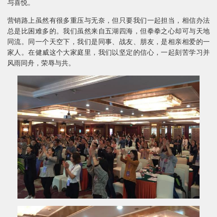
与喜悦。
营销路上虽然有很多重压与无奈，但只要我们一起担当，相信办法
总是比困难多的。我们虽然来自五湖四海，但拳拳之心却可与天地
同流。同一个天空下，我们是同事、战友、朋友，是相亲相爱的一
家人。在健威这个大家庭里，我们以坚定的信心，一起刻苦学习并
风雨同舟，荣辱与共。