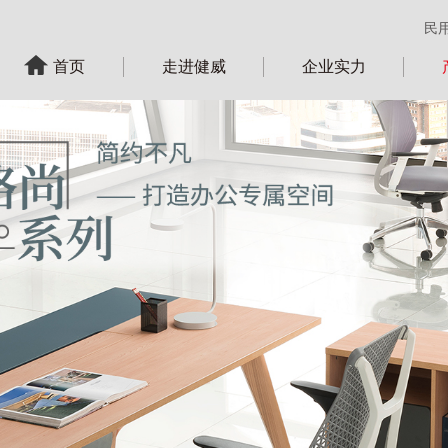
民
首页
走进健威
企业实力