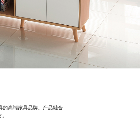
具的高端家具品牌。产品融合
方。