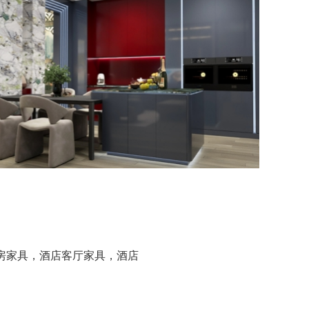
房家具，酒店客厅家具，酒店