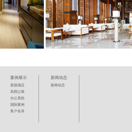
案例展示
新闻动态
星级酒店
新闻动态
高档公寓
办公系统
国际案例
客户名录