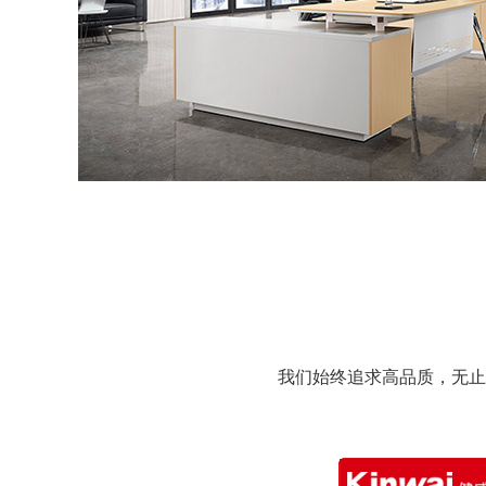
我们始终追求高品质，无止