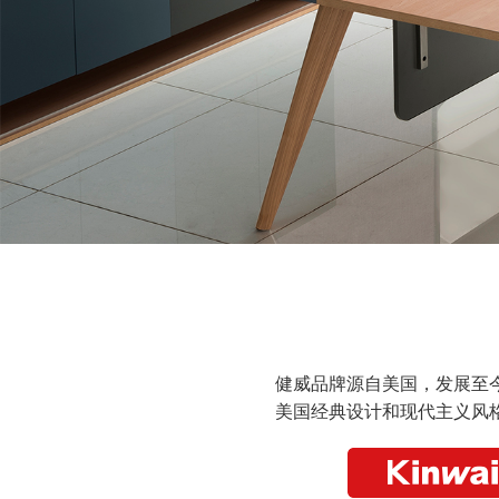
健威品牌源自美国，发展至
美国经典设计和现代主义风