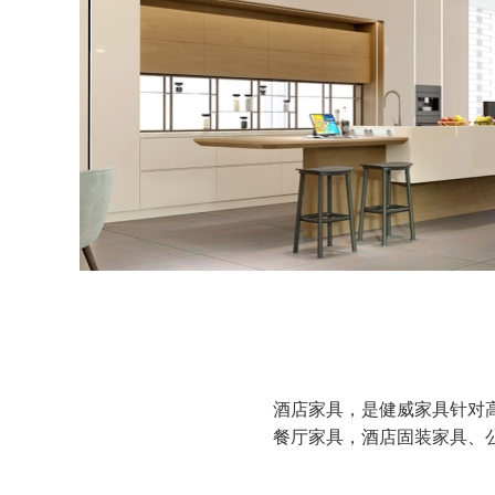
酒店家具，是健威家具针对
餐厅家具，酒店固装家具、