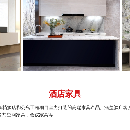
酒店家具
高档酒店和公寓工程项目全力打造的高端家具产品。涵盖酒店客
公共空间家具，会议家具等