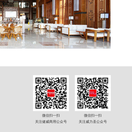
微信扫一扫
微信扫一扫
关注健威商用公众号
关注威力圣公众号