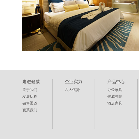
走进健威
企业实力
产品中心
关于我们
六大优势
办公家具
发展历程
健威整装
销售渠道
酒店家具
联系我们