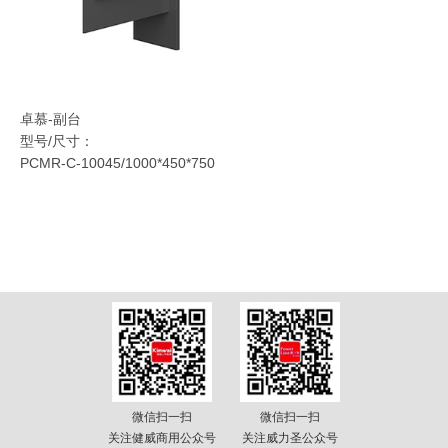
卓慕-副台
型号/尺寸：
PCMR-C-10045/1000*450*750
微信扫一扫
微信扫一扫
关注健威商用公众号
关注威力圣公众号