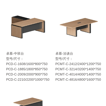
卓慕-中班台
卓慕-洽谈台
型号/尺寸：
型号/尺寸：
PCD-C-1608/1600*800*750
PCMT-C-2412/2400*1200*750
PCD-C-1885/1800*850*750
PCMT-C-3214/3200*1400*750
PCD-C-2009/2000*900*750
PCMT-C-4014/4000*1400*750
PCD-C-2210/2200*1000*750
PCMT-C-4816/4800*1600*750
PCMT-C-5616/5600*1600*750