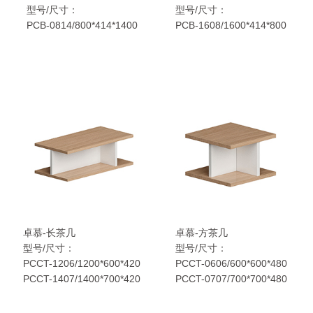
型号/尺寸：
型号/尺寸：
PCB-0814/800*414*1400
PCB-1608/1600*414*800
卓慕-长茶几
卓慕-方茶几
型号/尺寸：
型号/尺寸：
PCCT-1206/1200*600*420
PCCT-0606/600*600*480
PCCT-1407/1400*700*420
PCCT-0707/700*700*480