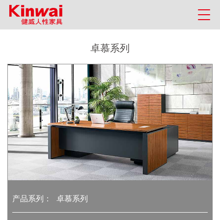
卓慕系列
产品系列：
卓慕系列