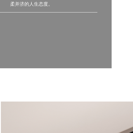
柔并济的人生态度。