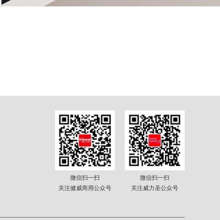
微信扫一扫
微信扫一扫
关注健威商用公众号
关注威力圣公众号