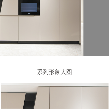
系列形象大图