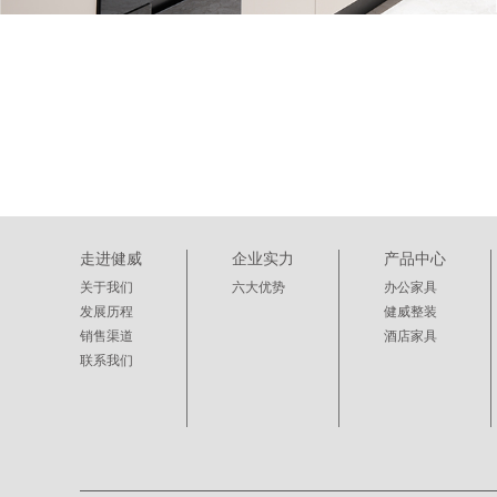
走进健威
企业实力
产品中心
关于我们
六大优势
办公家具
发展历程
健威整装
销售渠道
酒店家具
联系我们