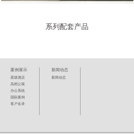
系列配套产品
案例展示
新闻动态
星级酒店
新闻动态
高档公寓
办公系统
国际案例
客户名录