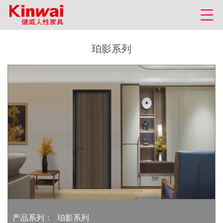
珀影系列
产品系列：
珀影系列