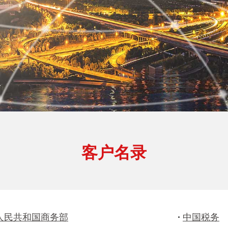
客户名录
人民共和国商务部
·
中国税务