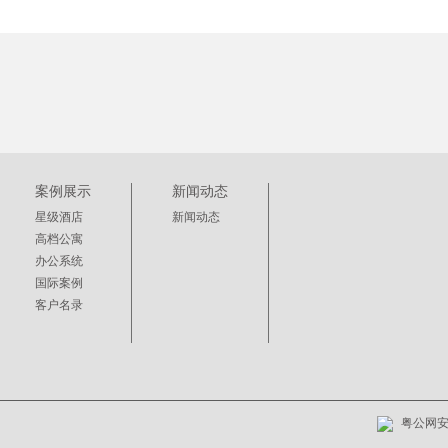
案例展示
新闻动态
星级酒店
新闻动态
高档公寓
办公系统
国际案例
客户名录
粤公网安备