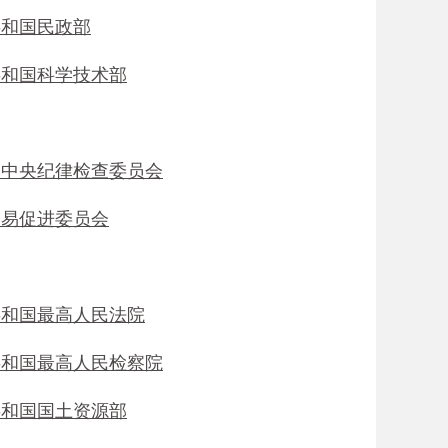
共和国民政部
共和国科学技术部
党中央纪律检查委员会
贸易促进委员会
共和国最高人民法院
共和国最高人民检察院
共和国国土资源部