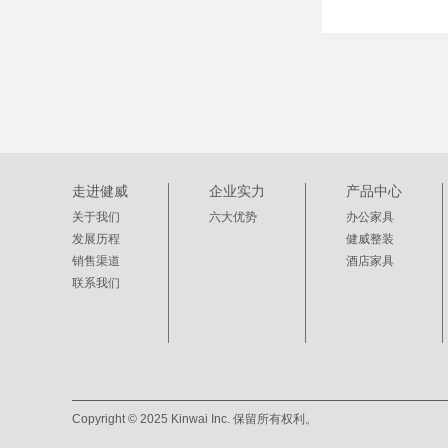
走进健威
企业实力
产品中心
关于我们
六大优势
办公家具
发展历程
健威整装
销售渠道
酒店家具
联系我们
Copyright © 2025 Kinwai Inc. 保留所有权利。