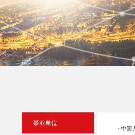
事业单位
·
中国