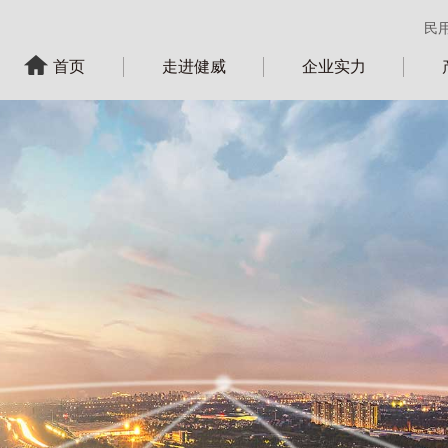
民
首页
走进健威
企业实力