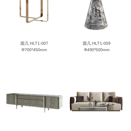
圆几 HLT1-007
圆几 HLT1-009
Φ700*450mm
Φ490*500mm