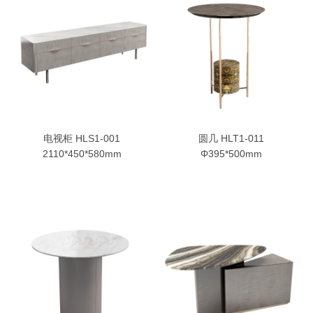
电视柜 HLS1-001
圆几 HLT1-011
2110*450*580mm
Φ395*500mm