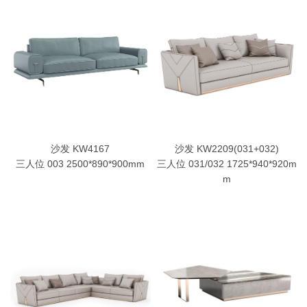
沙发 KW2209(031+032)
沙发 KW4167
三人位 031/032 1725*940*920m
三人位 003 2500*890*900mm
m