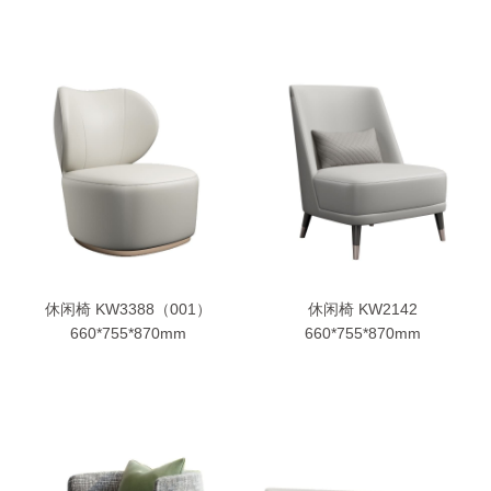
休闲椅 KW3388（001）
休闲椅 KW2142
660*755*870mm
660*755*870mm