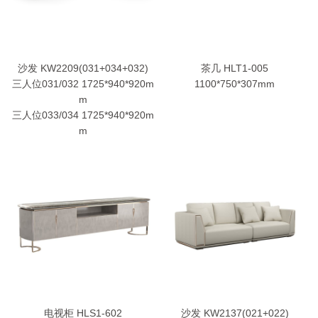
沙发 KW2209(031+034+032)
茶几 HLT1-005
三人位031/032 1725*940*920m
1100*750*307mm
m
三人位033/034 1725*940*920m
m
电视柜 HLS1-602
沙发 KW2137(021+022)