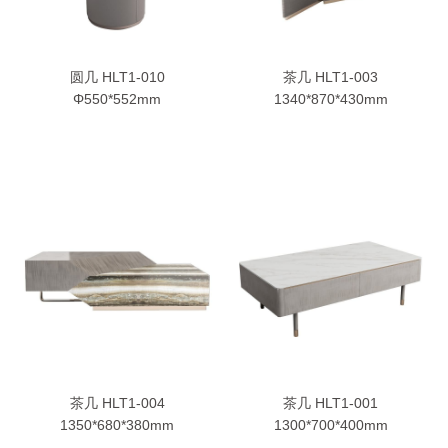
圆几 HLT1-010
茶几 HLT1-003
Φ550*552mm
1340*870*430mm
茶几 HLT1-004
茶几 HLT1-001
1350*680*380mm
1300*700*400mm