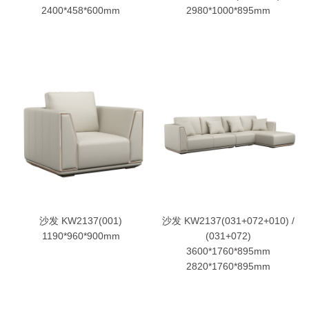
2400*458*600mm
2980*1000*895mm
沙发 KW2137(001)
沙发 KW2137(031+072+010) /
1190*960*900mm
(031+072)
3600*1760*895mm
2820*1760*895mm