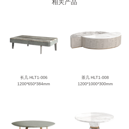
相关产品
长几 HLT1-006
茶几 HLT1-008
1200*650*384mm
1200*1000*300mm