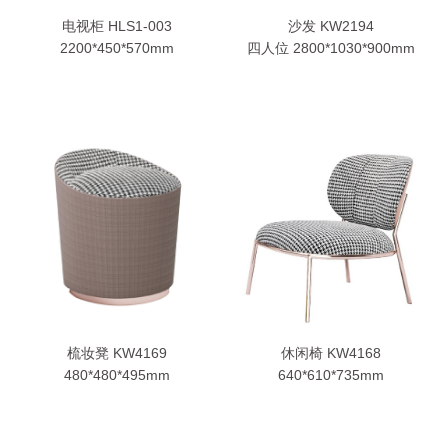
电视柜 HLS1-003
沙发 KW2194
2200*450*570mm
四人位 2800*1030*900mm
梳妆凳 KW4169
休闲椅 KW4168
480*480*495mm
640*610*735mm