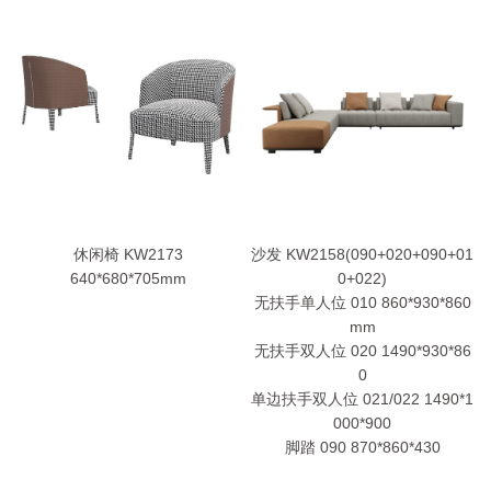
休闲椅 KW2173
沙发 KW2158(090+020+090+01
640*680*705mm
0+022)
无扶手单人位 010 860*930*860
mm
无扶手双人位 020 1490*930*86
0
单边扶手双人位 021/022 1490*1
000*900
脚踏 090 870*860*430