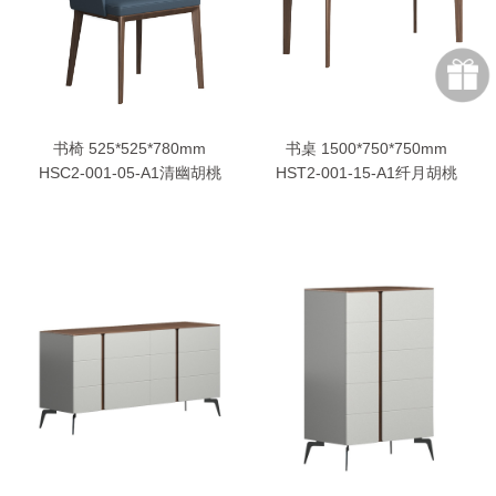
书椅 525*525*780mm
书桌 1500*750*750mm
HSC2-001-05-A1清幽胡桃
HST2-001-15-A1纤月胡桃