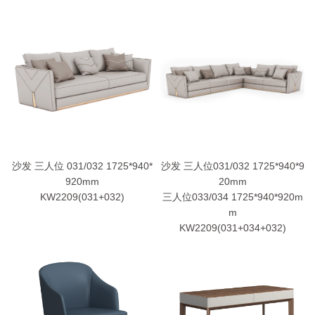
沙发 三人位 031/032 1725*940*
沙发 三人位031/032 1725*940*9
920mm
20mm
KW2209(031+032)
三人位033/034 1725*940*920m
m
KW2209(031+034+032)