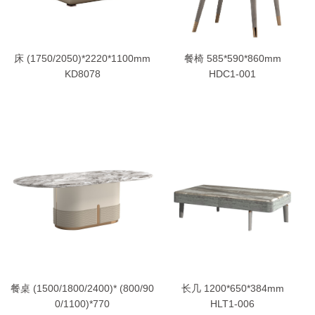
床 (1750/2050)*2220*1100mm
餐椅 585*590*860mm
KD8078
HDC1-001
餐桌 (1500/1800/2400)* (800/90
长几 1200*650*384mm
0/1100)*770
HLT1-006