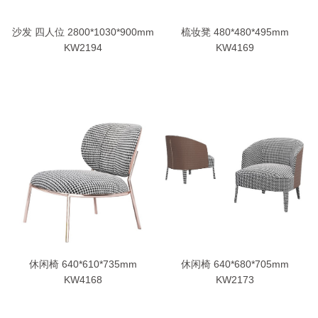
沙发 四人位 2800*1030*900mm
梳妆凳 480*480*495mm
KW2194
KW4169
休闲椅 640*610*735mm
休闲椅 640*680*705mm
KW4168
KW2173