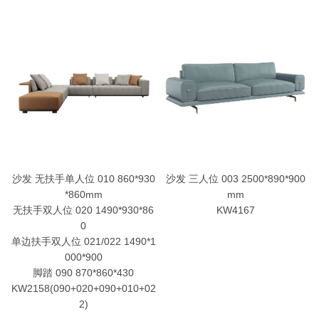
沙发 无扶手单人位 010 860*930
沙发 三人位 003 2500*890*900
*860mm
mm
无扶手双人位 020 1490*930*86
KW4167
0
单边扶手双人位 021/022 1490*1
000*900
脚踏 090 870*860*430
KW2158(090+020+090+010+02
2)