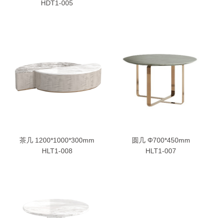
HDT1-005
茶几 1200*1000*300mm
圆几 Φ700*450mm
HLT1-008
HLT1-007