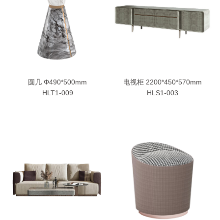
电视柜 2200*450*570mm
圆几 Φ490*500mm
HLS1-003
HLT1-009