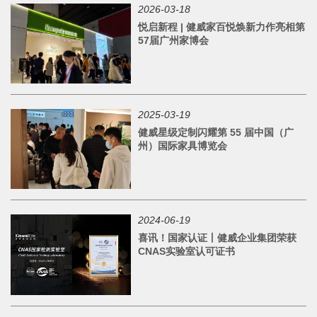
2026-03-18
悦启新程 | 健威家百悦焕新力作亮相第
57届广州家博会
2025-03-19
健威星级定制闪耀第 55 届中国（广
州）国际家具博览会
2024-06-19
喜讯！国家认证丨健威企业集团荣获
CNAS实验室认可证书