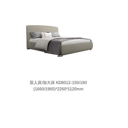
双人床/加大床 KD8012-150/180
(1660/1960)*2260*1120mm