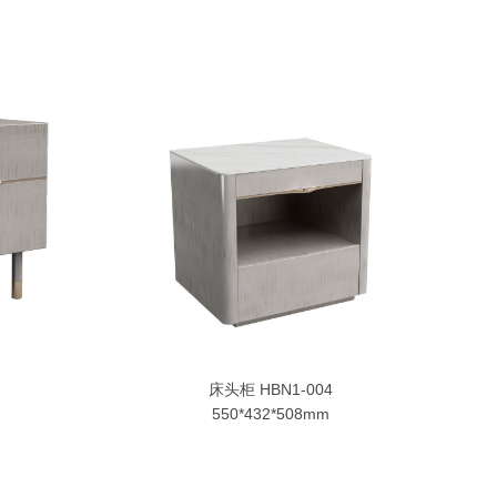
床头柜 HBN1-004
550*432*508mm