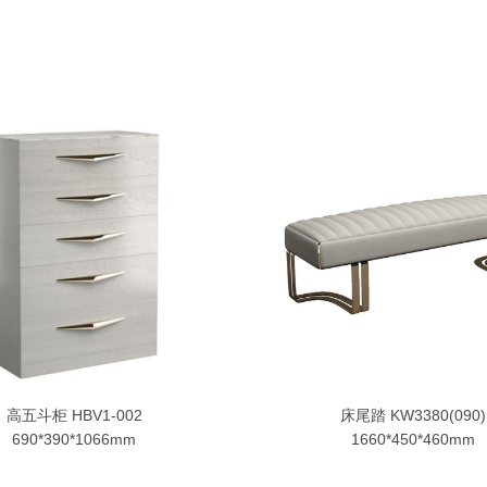
高五斗柜 HBV1-002
床尾踏 KW3380(090)
690*390*1066mm
1660*450*460mm