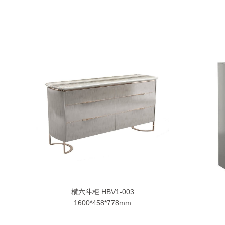
横六斗柜 HBV1-003
1600*458*778mm