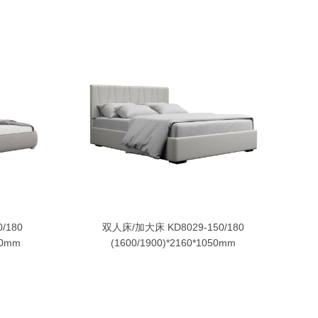
/180
双人床/加大床 KD8029-150/180
90mm
(1600/1900)*2160*1050mm