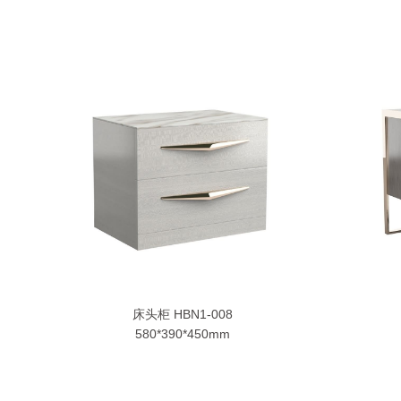
床头柜 HBN1-008
580*390*450mm