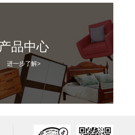
产品中心
进一步了解>