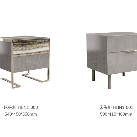
床头柜 HBN1-003
床头柜 HBN1-001
540*450*550mm
500*415*480mm