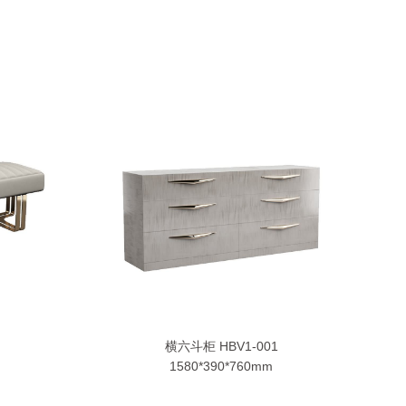
横六斗柜 HBV1-001
1580*390*760mm