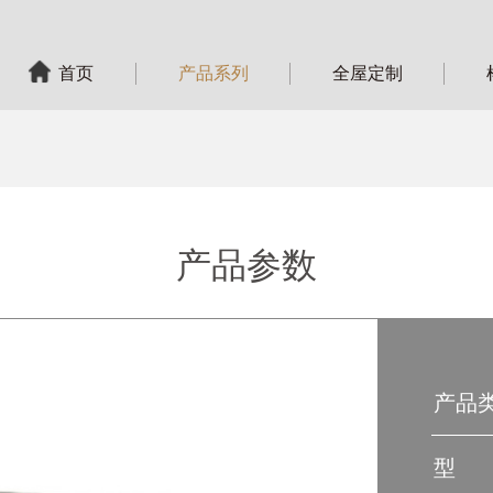
首页
产品系列
全屋定制
产品参数
产品
型 