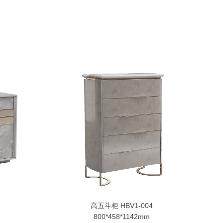
高五斗柜 HBV1-004
800*458*1142mm