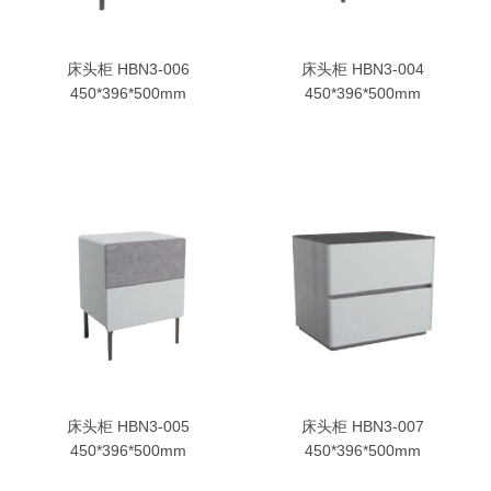
床头柜 HBN3-006
床头柜 HBN3-004
450*396*500mm
450*396*500mm
床头柜 HBN3-005
床头柜 HBN3-007
450*396*500mm
450*396*500mm