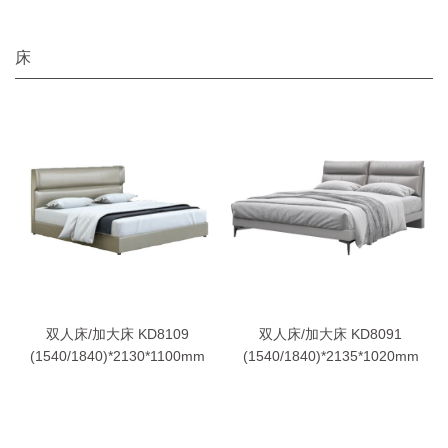
床
双人床/加大床 KD8109
双人床/加大床 KD8091
(1540/1840)*2130*1100mm
(1540/1840)*2135*1020mm