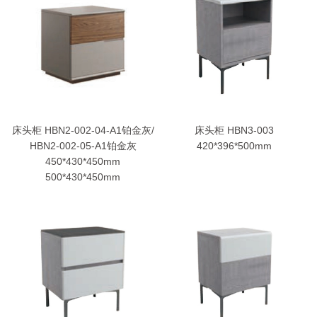
床头柜 HBN2-002-04-A1铂金灰/
床头柜 HBN3-003
HBN2-002-05-A1铂金灰
420*396*500mm
450*430*450mm
500*430*450mm