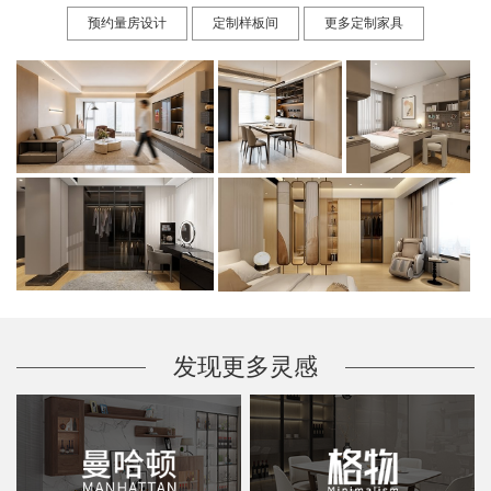
预约量房设计
定制样板间
更多定制家具
发现更多灵感