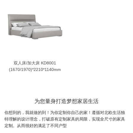
双人床/加大床 KD8001
(1670/1970)*2210*1140mm
为您量身打造梦想家居生活
你想到的，我就做的到！为你定制你自己的家！遵循对北欧生活独
特理解的设计理念，打破原有定制家具的局限，实现全尺寸的家具
定制。从而很好的满足了不同户型