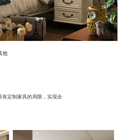
其他
原有定制家具的局限，实现全