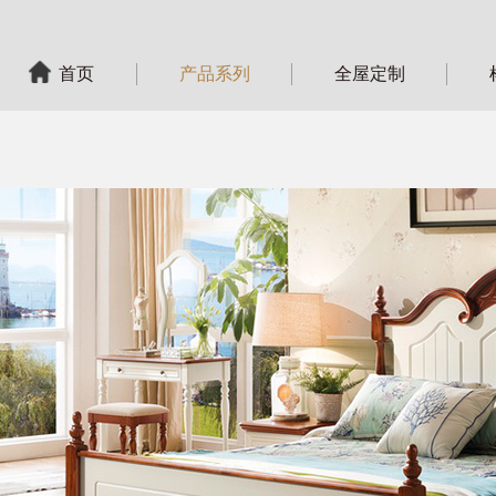
首页
产品系列
全屋定制