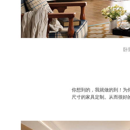
卧
你想到的，我就做的到！为
尺寸的家具定制。从而很好