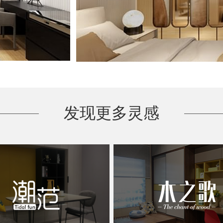
发现更多灵感